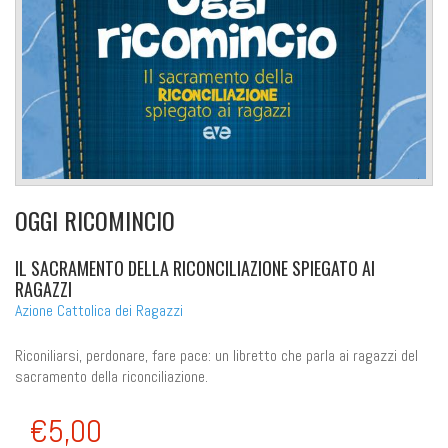
OGGI RICOMINCIO
IL SACRAMENTO DELLA RICONCILIAZIONE SPIEGATO AI
RAGAZZI
Azione Cattolica dei Ragazzi
Riconiliarsi, perdonare, fare pace: un libretto che parla ai ragazzi del
sacramento della riconciliazione.
€5,00