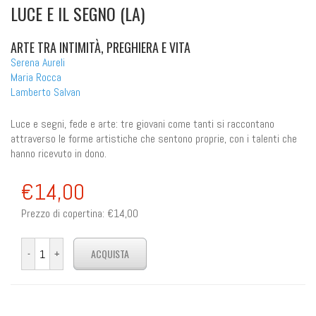
LUCE E IL SEGNO (LA)
ARTE TRA INTIMITÀ, PREGHIERA E VITA
Serena Aureli
Maria Rocca
Lamberto Salvan
Luce e segni, fede e arte: tre giovani come tanti si raccontano
attraverso le forme artistiche che sentono proprie, con i talenti che
hanno ricevuto in dono.
€14,00
Prezzo di copertina:
€14,00