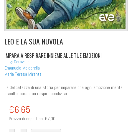
LEO E LA SUA NUVOLA
IMPARA A RESPIRARE INSIEME ALLE TUE EMOZIONI
Luigi Caravella
Emanuela Maldarella
Maria Teresa Mirante
La delicatezza di una storia per imparare che ogni emozione merita
ascolto, cura e un respiro condiviso.
€6,65
Prezzo di copertina:
€7,00