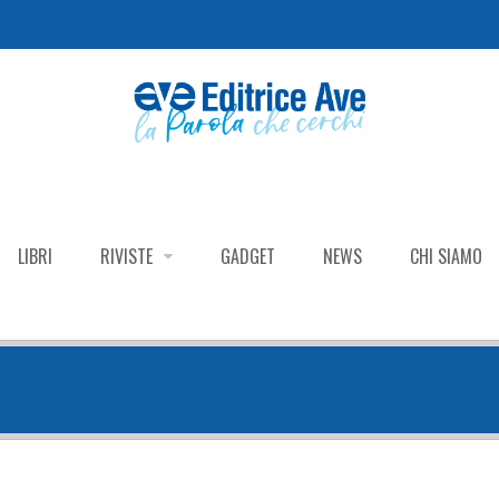
LIBRI
RIVISTE
GADGET
NEWS
CHI SIAMO