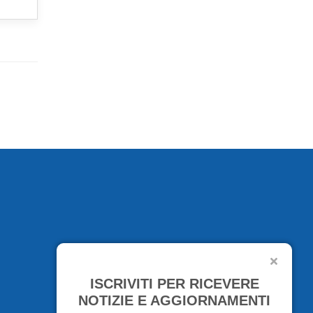
ISCRIVITI PER RICEVERE
NOTIZIE E AGGIORNAMENTI