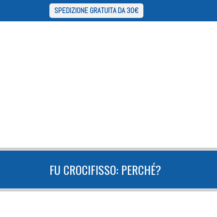
SPEDIZIONE GRATUITA DA 30€
FU CROCIFISSO: PERCHÉ?