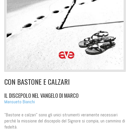
CON BASTONE E CALZARI
IL DISCEPOLO NEL VANGELO DI MARCO
Mansueto Bianchi
"Bastone e calzari" sono gli unici strumenti veramente necessari
perché la missione del discepolo del Signore si compia, un cammino di
fedeltà.