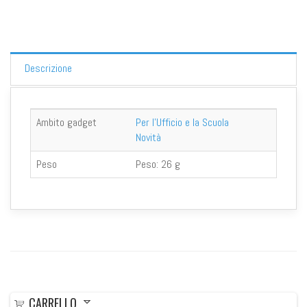
Descrizione
Ambito gadget
Per l'Ufficio e la Scuola
Novità
Peso
Peso:
26 g
CARRELLO