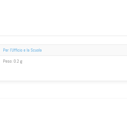
Per l'Ufficio e la Scuola
Peso:
0.2 g