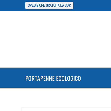
SPEDIZIONE GRATUITA DA 30€
PORTAPENNE ECOLOGICO
FORM DI RICERCA
Cerca