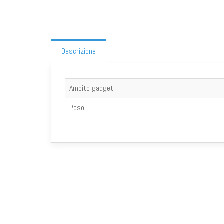
Descrizione
Ambito gadget
Peso