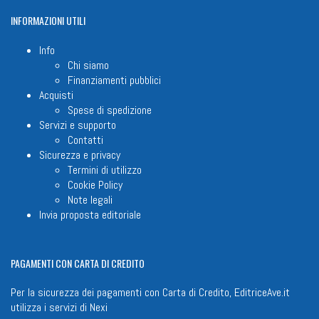
INFORMAZIONI
UTILI
Info
Chi siamo
Finanziamenti pubblici
Acquisti
Spese di spedizione
Servizi e supporto
Contatti
Sicurezza e privacy
Termini di utilizzo
Cookie Policy
Note legali
Invia proposta editoriale
PAGAMENTI
CON CARTA DI CREDITO
Per la sicurezza dei pagamenti con Carta di Credito, EditriceAve.it
utilizza i servizi di
Nexi