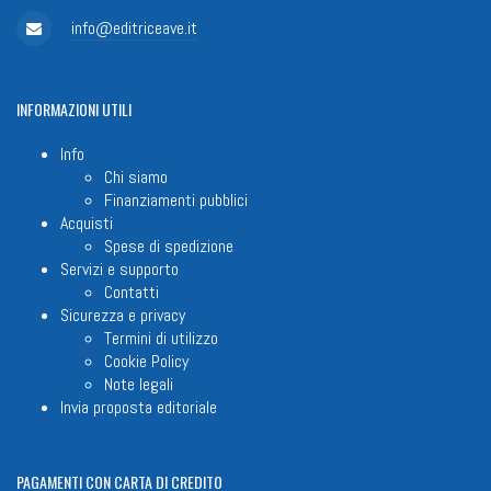
info@editriceave.it
INFORMAZIONI
UTILI
Info
Chi siamo
Finanziamenti pubblici
Acquisti
Spese di spedizione
Servizi e supporto
Contatti
Sicurezza e privacy
Termini di utilizzo
Cookie Policy
Note legali
Invia proposta editoriale
PAGAMENTI
CON CARTA DI CREDITO