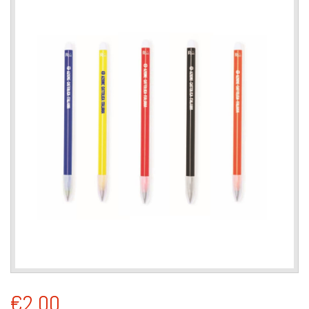
€2,00