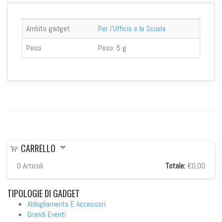
Ambito gadget
Per l'Ufficio e la Scuola
Peso
Peso:
5 g
CARRELLO
0
Articoli
Totale:
€0,00
TIPOLOGIE
DI GADGET
Abbigliamento E Accessori
Grandi Eventi