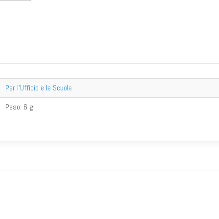
Per l'Ufficio e la Scuola
Peso:
6 g