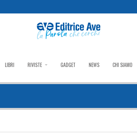
LIBRI
RIVISTE
GADGET
NEWS
CHI SIAMO