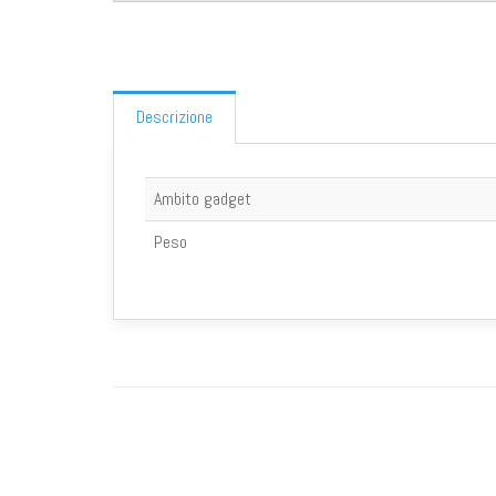
Descrizione
Ambito gadget
Peso