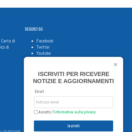
SEGUICI
SU
 Carta di
Facebook
izi di
Twitter
Youtube
ISCRIVITI PER RICEVERE
NOTIZIE E AGGIORNAMENTI
Email
Accetto l'
informativa sulla privacy
Iscriviti