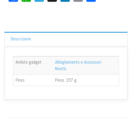
Descrizione
Ambito gadget
Abbigliamento e Accessori
Novità
Peso
Peso:
157 g