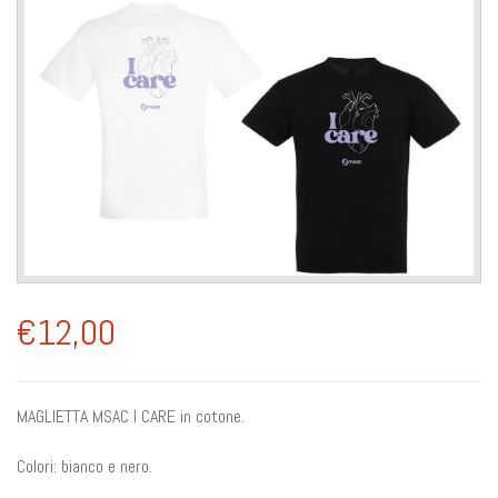
€12,00
MAGLIETTA MSAC I CARE in cotone.
Colori: bianco e nero.