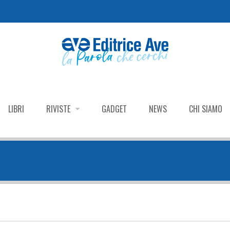
LIBRI
RIVISTE
GADGET
NEWS
CHI SIAMO