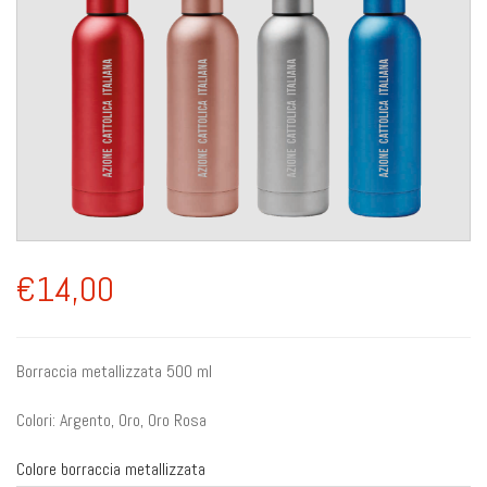
€14,00
Borraccia metallizzata 500 ml
Colori: Argento, Oro, Oro Rosa
Colore borraccia metallizzata