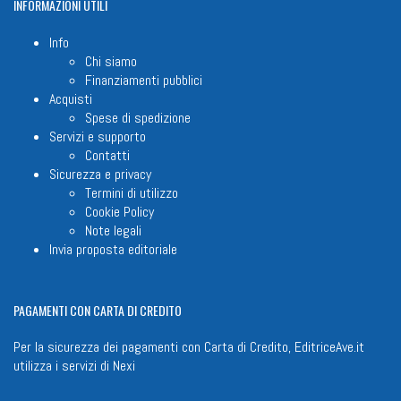
INFORMAZIONI
UTILI
Info
Chi siamo
Finanziamenti pubblici
Acquisti
Spese di spedizione
Servizi e supporto
Contatti
Sicurezza e privacy
Termini di utilizzo
Cookie Policy
Note legali
Invia proposta editoriale
PAGAMENTI
CON CARTA DI CREDITO
Per la sicurezza dei pagamenti con Carta di Credito, EditriceAve.it
utilizza i servizi di
Nexi