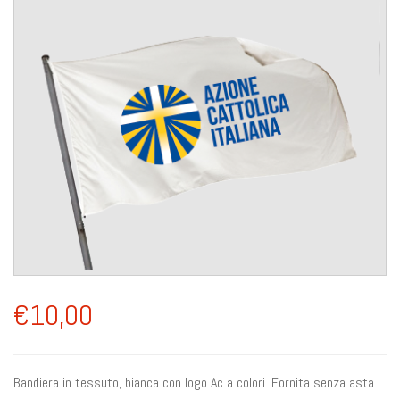
€10,00
Bandiera in tessuto, bianca con logo Ac a colori. Fornita senza asta.