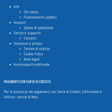
Info
Chi siamo
Finanziamenti pubblici
Acquisti
Spese di spedizione
Servizi e supporto
Contatti
Sicurezza e privacy
Termini di utilizzo
Cookie Policy
Note legali
Invia proposta editoriale
PAGAMENTI
CON CARTA DI CREDITO
Per la sicurezza dei pagamenti con Carta di Credito, EditriceAve.it
utilizza i servizi di
Nexi