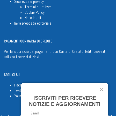
Sicurezza e privacy
Termini di utilizzo
Cookie Policy
Note legali
Invia proposta editoriale
PAGAMENTI
CON CARTA DI CREDITO
Per la sicurezza dei pagamenti con Carta di Credito, EditriceAve.it
utilizza i servizi di
Nexi
SEGUICI
SU
Facebook
Twitter
Youtube
ISCRIVITI PER RICEVERE
NOTIZIE E AGGIORNAMENTI
Email