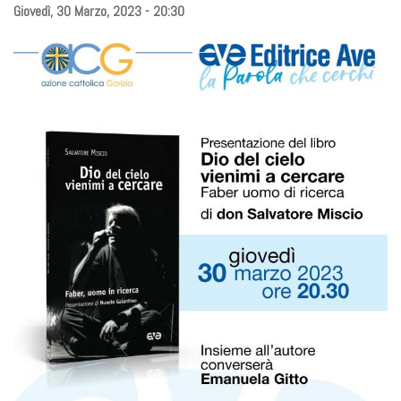
Giovedì, 30 Marzo, 2023 - 20:30