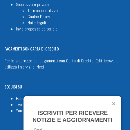
Sicurezza e privacy
Termini di utilizzo
Cookie Policy
Note legali
Invia proposta editoriale
PAGAMENTI
CON CARTA DI CREDITO
Per la sicurezza dei pagamenti con Carta di Credito, EditriceAve.it
utilizza i servizi di
Nexi
SEGUICI
SU
Facebook
Twitter
Youtube
ISCRIVITI PER RICEVERE
NOTIZIE E AGGIORNAMENTI