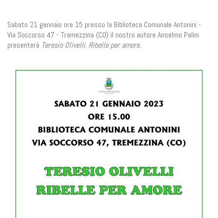
Sabato 21 gennaio ore 15 presso la Biblioteca Comunale Antonini -
Via Soccorso 47 - Tramezzina (CO) il nostro autore Anselmo Palini
presenterà
Teresio Olivelli. Ribelle per amore.