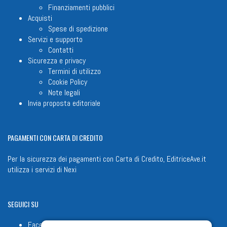
Finanziamenti pubblici
Acquisti
Spese di spedizione
Servizi e supporto
Contatti
Sicurezza e privacy
Termini di utilizzo
Cookie Policy
Note legali
Invia proposta editoriale
PAGAMENTI
CON CARTA DI CREDITO
Per la sicurezza dei pagamenti con Carta di Credito, EditriceAve.it
utilizza i servizi di
Nexi
SEGUICI
SU
Facebook