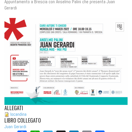
Appuntamento a Brescia con Anselmo Palini che presenta Juan
Gerardi
ALLEGATI
locandina
LIBRO COLLEGATO
Juan Gerardi