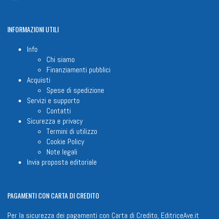
INFORMAZIONI
UTILI
Info
Chi siamo
Finanziamenti pubblici
Acquisti
Spese di spedizione
Servizi e supporto
Contatti
Sicurezza e privacy
Termini di utilizzo
Cookie Policy
Note legali
Invia proposta editoriale
PAGAMENTI
CON CARTA DI CREDITO
Per la sicurezza dei pagamenti con Carta di Credito, EditriceAve.it