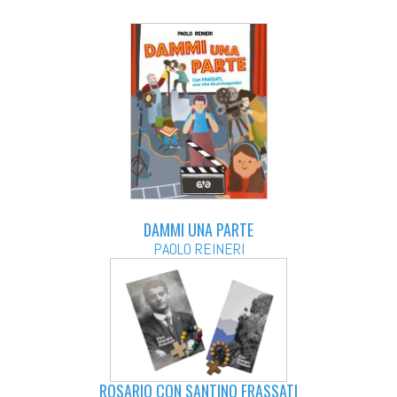
DAMMI UNA PARTE
PAOLO REINERI
ROSARIO CON SANTINO FRASSATI