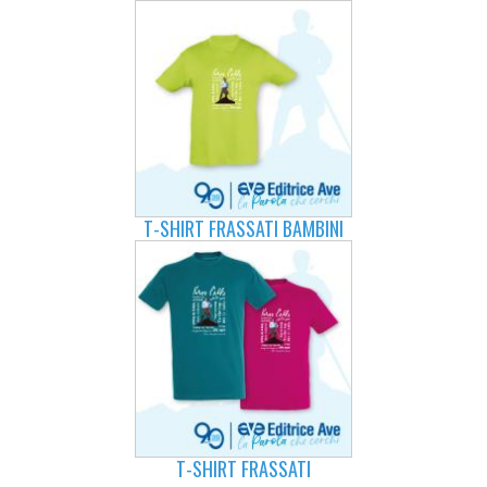
T-SHIRT FRASSATI BAMBINI
T-SHIRT FRASSATI