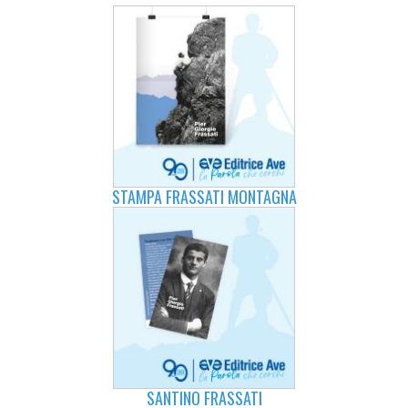
STAMPA FRASSATI MONTAGNA
SANTINO FRASSATI