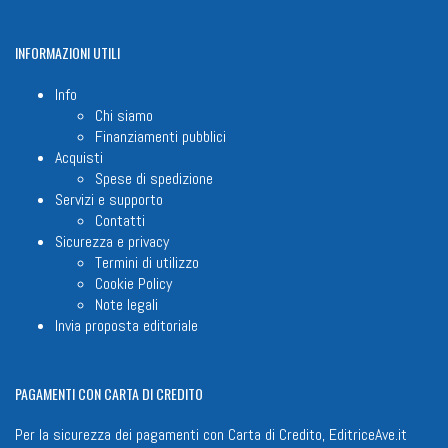
INFORMAZIONI
UTILI
Info
Chi siamo
Finanziamenti pubblici
Acquisti
Spese di spedizione
Servizi e supporto
Contatti
Sicurezza e privacy
Termini di utilizzo
Cookie Policy
Note legali
Invia proposta editoriale
PAGAMENTI
CON CARTA DI CREDITO
Per la sicurezza dei pagamenti con Carta di Credito, EditriceAve.it