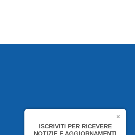
ISCRIVITI PER RICEVERE
NOTIZIE E AGGIORNAMENTI