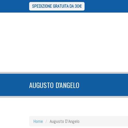
SPEDIZIONE GRATUITA DA 30€
AUGUSTO D'ANGELO
Home
Augusto D'Angelo