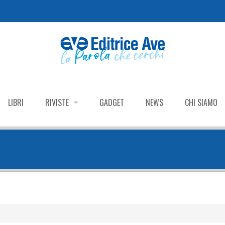
LIBRI
RIVISTE
GADGET
NEWS
CHI SIAMO